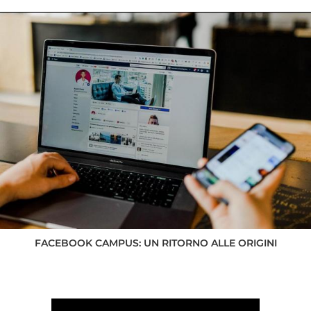
FACEBOOK CAMPUS: UN RITORNO ALLE ORIGINI