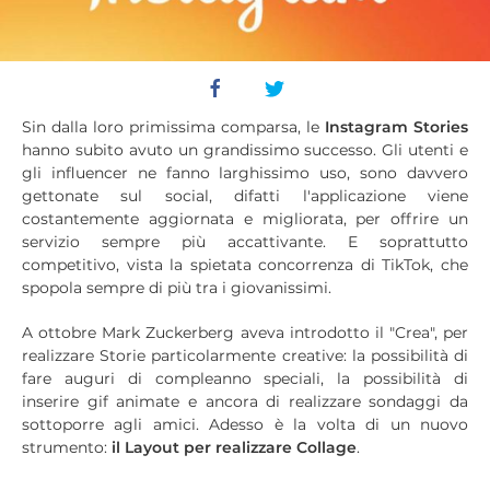
Sin dalla loro primissima comparsa, le
Instagram Stories
hanno subito avuto un grandissimo successo. Gli utenti e
gli influencer ne fanno larghissimo uso, sono davvero
gettonate sul social, difatti l'applicazione viene
costantemente aggiornata e migliorata, per offrire un
servizio sempre più accattivante. E soprattutto
competitivo, vista la spietata concorrenza di TikTok, che
spopola sempre di più tra i giovanissimi.
A ottobre Mark Zuckerberg aveva introdotto il "Crea", per
realizzare Storie particolarmente creative: la possibilità di
fare auguri di compleanno speciali, la possibilità di
inserire gif animate e ancora di realizzare sondaggi da
sottoporre agli amici. Adesso è la volta di un nuovo
strumento:
il Layout per realizzare Collage
.