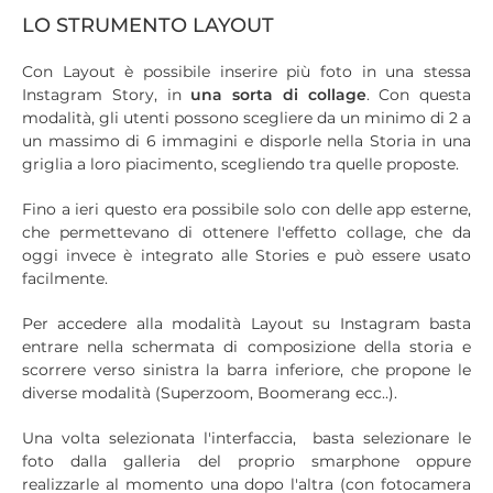
LO STRUMENTO LAYOUT
Con Layout è possibile inserire più foto in una stessa
Instagram Story, in
una sorta di collage
. Con questa
modalità, gli utenti possono scegliere da un minimo di 2 a
un massimo di 6 immagini e disporle nella Storia in una
griglia a loro piacimento, scegliendo tra quelle proposte.
Fino a ieri questo era possibile solo con delle app esterne,
che permettevano di ottenere l'effetto collage, che da
oggi invece è integrato alle Stories e può essere usato
facilmente.
Per accedere alla modalità Layout su Instagram basta
entrare nella schermata di composizione della storia e
scorrere verso sinistra la barra inferiore, che propone le
diverse modalità (Superzoom, Boomerang ecc..).
Una volta selezionata l'interfaccia, basta selezionare le
foto dalla galleria del proprio smarphone oppure
realizzarle al momento una dopo l'altra (con fotocamera