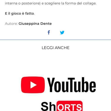
interna o posteriore) e scegliere la forma del collage.
E il gioco è fatto
.
Autore:
Giuseppina Dente
LEGGI ANCHE