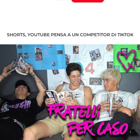
SHORTS, YOUTUBE PENSA A UN COMPETITOR DI TIKTOK