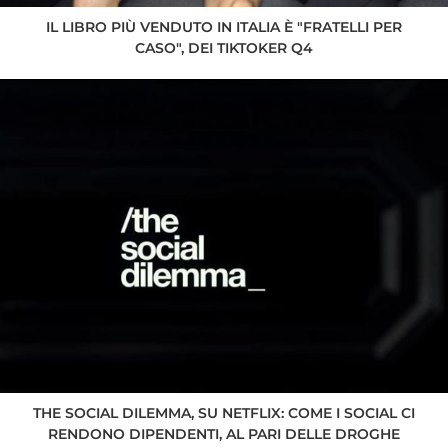
IL LIBRO PIÙ VENDUTO IN ITALIA È "FRATELLI PER
CASO", DEI TIKTOKER Q4
THE SOCIAL DILEMMA, SU NETFLIX: COME I SOCIAL CI
RENDONO DIPENDENTI, AL PARI DELLE DROGHE