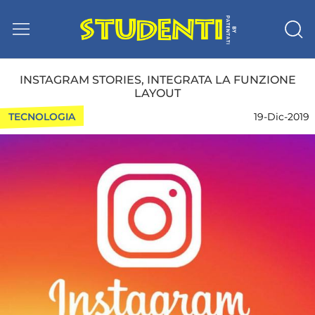
INSTAGRAM STORIES, INTEGRATA LA FUNZIONE
LAYOUT
TECNOLOGIA
19-Dic-2019