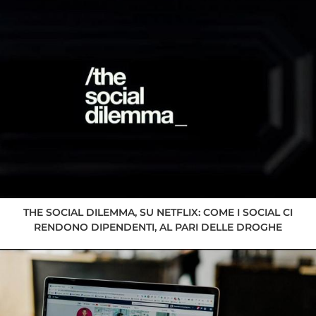
THE SOCIAL DILEMMA, SU NETFLIX: COME I SOCIAL CI
RENDONO DIPENDENTI, AL PARI DELLE DROGHE