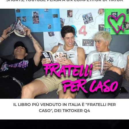
IL LIBRO PIÙ VENDUTO IN ITALIA È "FRATELLI PER
CASO", DEI TIKTOKER Q4