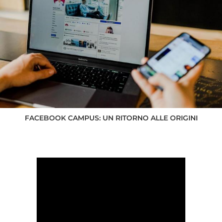
FACEBOOK CAMPUS: UN RITORNO ALLE ORIGINI