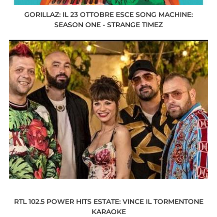
GORILLAZ: IL 23 OTTOBRE ESCE SONG MACHINE:
SEASON ONE - STRANGE TIMEZ
RTL 102.5 POWER HITS ESTATE: VINCE IL TORMENTONE
KARAOKE