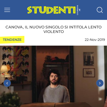
CANOVA, IL NUOVO SINGOLO SI INTITOLA LENTO
VIOLENTO
TENDENZE
22-Nov-2019
‹
›