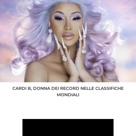
CARDI B, DONNA DEI RECORD NELLE CLASSIFICHE
MONDIALI