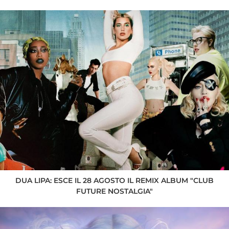
DUA LIPA: ESCE IL 28 AGOSTO IL REMIX ALBUM "CLUB
FUTURE NOSTALGIA"