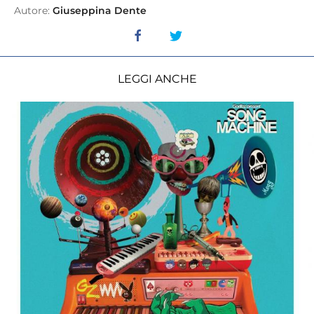
Autore:
Giuseppina Dente
LEGGI ANCHE