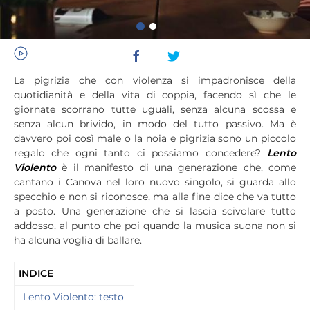
La pigrizia che con violenza si impadronisce della
quotidianità e della vita di coppia, facendo sì che le
giornate scorrano tutte uguali, senza alcuna scossa e
senza alcun brivido, in modo del tutto passivo. Ma è
davvero poi così male o la noia e pigrizia sono un piccolo
regalo che ogni tanto ci possiamo concedere?
Lento
Violento
è il manifesto di una generazione che, come
cantano i Canova nel loro nuovo singolo, si guarda allo
specchio e non si riconosce, ma alla fine dice che va tutto
a posto. Una generazione che si lascia scivolare tutto
addosso, al punto che poi quando la musica suona non si
ha alcuna voglia di ballare.
INDICE
Lento Violento: testo