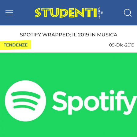
SPOTIFY WRAPPED; IL 2019 IN MUSICA
TENDENZE
09-Dic-2019