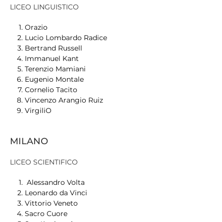
LICEO LINGUISTICO
Orazio
Lucio Lombardo Radice
Bertrand Russell
Immanuel Kant
Terenzio Mamiani
Eugenio Montale
Cornelio Tacito
Vincenzo Arangio Ruiz
VirgiliO
MILANO
LICEO SCIENTIFICO
Alessandro Volta
Leonardo da Vinci
Vittorio Veneto
Sacro Cuore