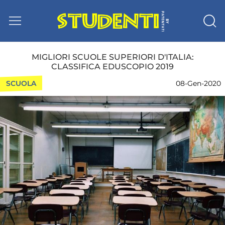
MIGLIORI SCUOLE SUPERIORI D'ITALIA:
CLASSIFICA EDUSCOPIO 2019
SCUOLA
08-Gen-2020