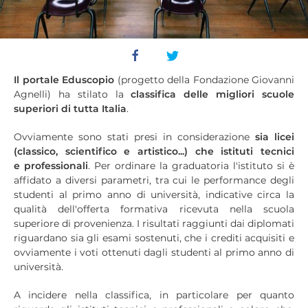
Il portale Eduscopio
(progetto della Fondazione Giovanni
Agnelli) ha stilato la
classifica delle migliori scuole
superiori di tutta Italia
.
Ovviamente sono stati presi in considerazione
sia licei
(classico, scientifico e artistico...) che istituti tecnici
e professionali
. Per ordinare la graduatoria l'istituto si è
affidato a diversi parametri, tra cui le performance degli
studenti al primo anno di università, indicative circa la
qualità dell'offerta formativa ricevuta nella scuola
superiore di provenienza. I risultati raggiunti dai diplomati
riguardano sia gli esami sostenuti, che i crediti acquisiti e
ovviamente i voti ottenuti dagli studenti al primo anno di
università.
A incidere nella classifica, in particolare per quanto