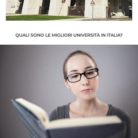
QUALI SONO LE MIGLIORI UNIVERSITÀ IN ITALIA?