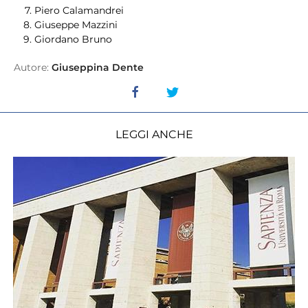
Piero Calamandrei
Giuseppe Mazzini
Giordano Bruno
Autore:
Giuseppina Dente
LEGGI ANCHE