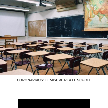
CORONAVIRUS: LE MISURE PER LE SCUOLE