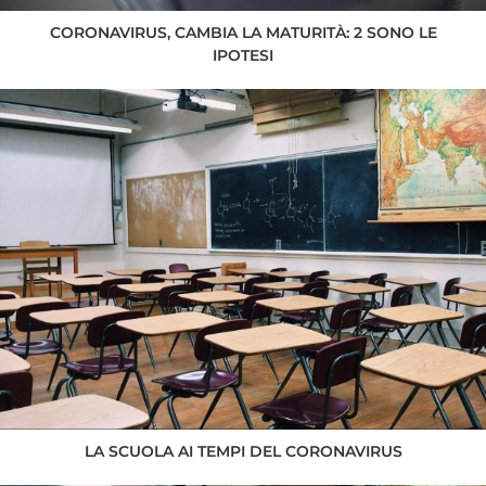
CORONAVIRUS, CAMBIA LA MATURITÀ: 2 SONO LE
IPOTESI
LA SCUOLA AI TEMPI DEL CORONAVIRUS