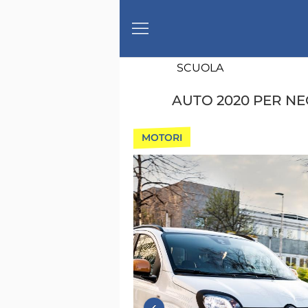
SCUOLA
AUTO 2020 PER NE
MOTORI
‹