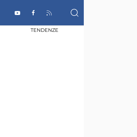
TENDENZE