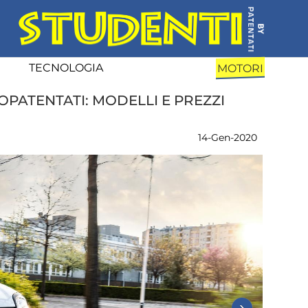
TECNOLOGIA
MOTORI
OPATENTATI: MODELLI E PREZZI
14-Gen-2020
›