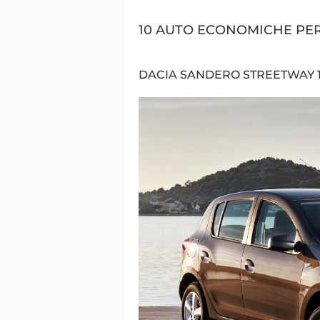
10 AUTO ECONOMICHE PER
DACIA SANDERO STREETWAY 1.