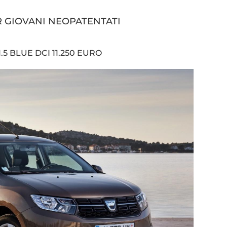
 GIOVANI NEOPATENTATI
5 BLUE DCI 11.250 EURO