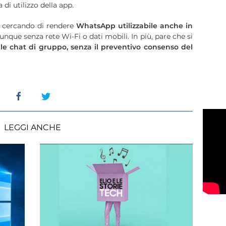
di utilizzo della app.
ta cercando di rendere
WhatsApp utilizzabile anche in
dunque senza rete Wi-Fi o dati mobili. In più, pare che si
lle chat di gruppo, senza il preventivo consenso del
LEGGI ANCHE