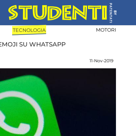
MOTORI
TECNOLOGIA
EMOJI SU WHATSAPP
11-Nov-2019