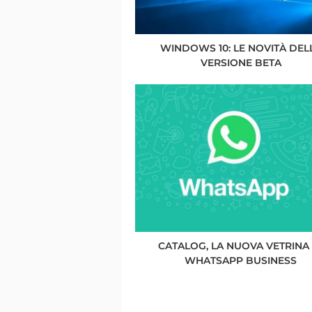
WINDOWS 10: LE NOVITÀ DEL
VERSIONE BETA
CATALOG, LA NUOVA VETRINA 
WHATSAPP BUSINESS