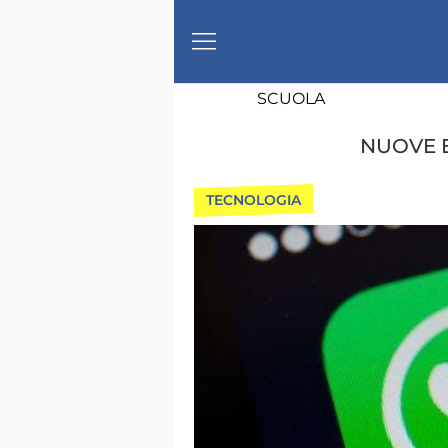
SCUOLA
NUOVE 
TECNOLOGIA