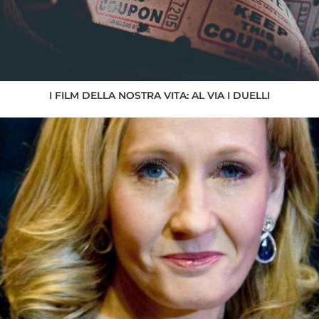
I FILM DELLA NOSTRA VITA: AL VIA I DUELLI