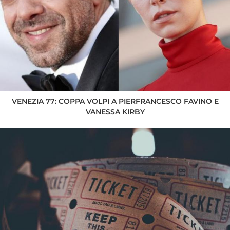
VENEZIA 77: COPPA VOLPI A PIERFRANCESCO FAVINO E
VANESSA KIRBY