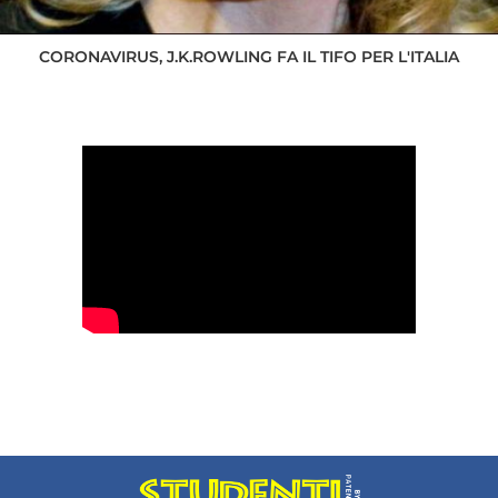
CORONAVIRUS, J.K.ROWLING FA IL TIFO PER L'ITALIA