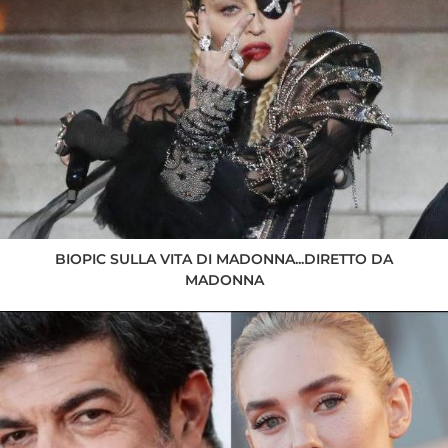
BIOPIC SULLA VITA DI MADONNA...DIRETTO DA
MADONNA