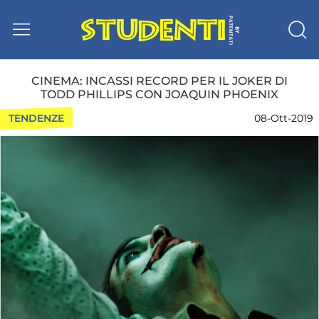
CINEMA: INCASSI RECORD PER IL JOKER DI
TODD PHILLIPS CON JOAQUIN PHOENIX
TENDENZE
08-Ott-2019