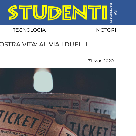
TECNOLOGIA
MOTORI
OSTRA VITA: AL VIA I DUELLI
31-Mar-2020