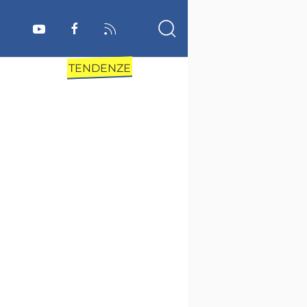
TENDENZE