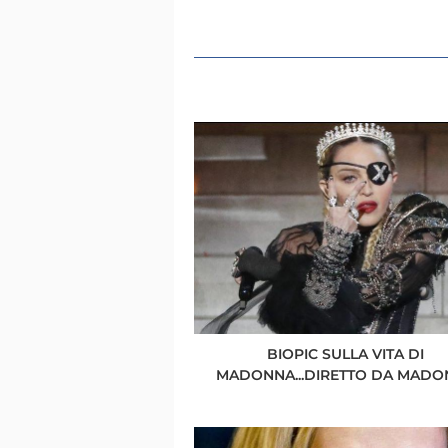
BIOPIC SULLA VITA DI
MADONNA...DIRETTO DA MADO