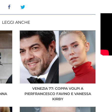
LEGGI ANCHE
VENEZIA 77: COPPA VOLPI A
NNA
PIERFRANCESCO FAVINO E VANESSA
KIRBY