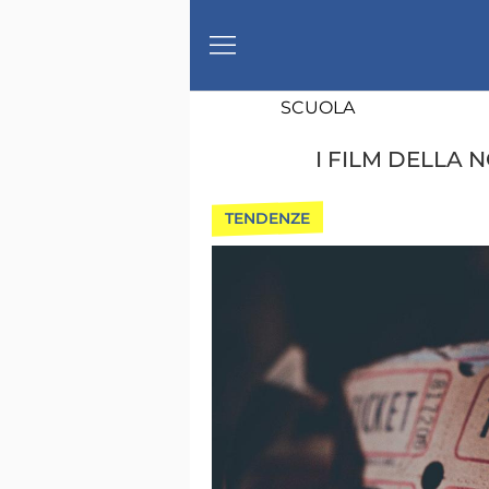
SCUOLA
I FILM DELLA N
TENDENZE