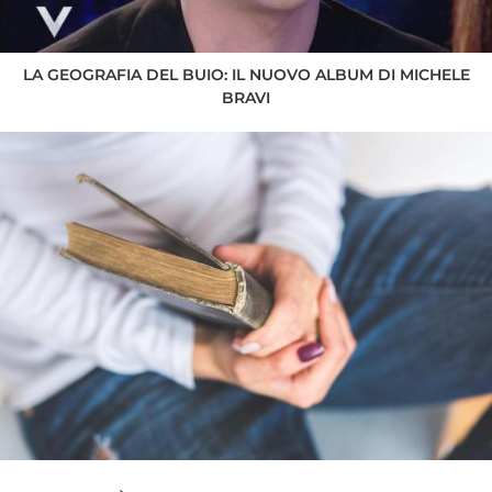
LA GEOGRAFIA DEL BUIO: IL NUOVO ALBUM DI MICHELE
BRAVI