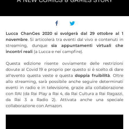
Lucca ChanGes 2020 si svolgerà dal 29 ottobre al 1
novembre
. Si articolerà tra eventi dal vivo e contenuti in
streaming, dunque
sia appuntamenti virtuali che
incontri reali
(a Lucca e nei campfire).
Questa edizione risente ovviamente delle restrizioni
dovute al Covid 19 e proprio per questo si è scelto di dare
all'evento questa veste e questa
doppia fruibilità
. Oltre
allo streaming, sarà possibile anche seguire determinati
eventi in radio e in televisione, grazie alla collaborazione
con RAI (da Rai Play a Rai 4, da Rai Cultura a Rai Ragazzi,
da Rai 3 a Radio 2). Attivata anche una speciale
collaborazione con Amazon.