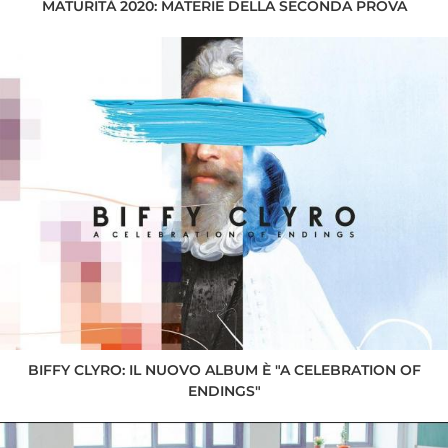
MATURITÀ 2020: MATERIE DELLA SECONDA PROVA
BIFFY CLYRO: IL NUOVO ALBUM È "A CELEBRATION OF
ENDINGS"