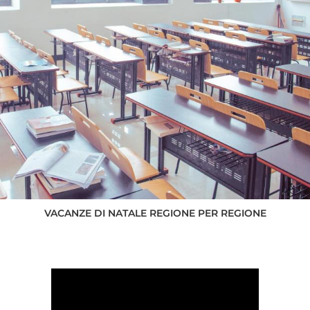
VACANZE DI NATALE REGIONE PER REGIONE