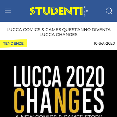
LUCCA COMICS & GAMES QUEST'ANNO DIVENTA
LUCCA CHANGES
TENDENZE
10-Set-2020